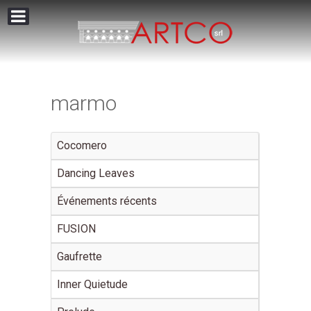
marmo
Cocomero
Dancing Leaves
Événements récents
FUSION
Gaufrette
Inner Quietude